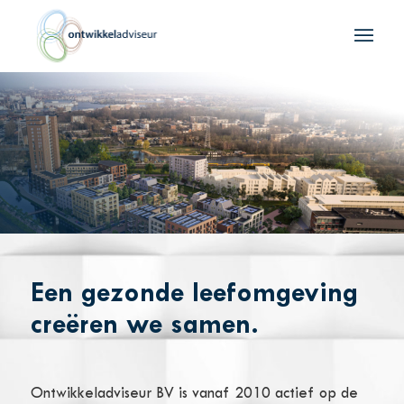
Een gezonde leefomgeving
creëren we samen.
Ontwikkeladviseur BV is vanaf 2010 actief op de