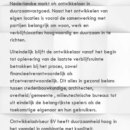
Nederlandse markt als ontwikkelaar in
duurzaamvastgoed. Naast het ontwikkelen van
eigen locaties is vooral de samenwerking met
partijen belangrijk om woon, werk en
verblijfslocaties hoogwaardig en duurzaam in te
richten.
Uiteindelijk blijft de ontwikkelaar vanaf het begin
tot oplevering van de laatste verblijfsruimte
betrokken bij het proces, zowel
financieelverantwoordelijk als
afzetverantwoordelijk. Dit alles in gezond belans
tussen stedenbouwkundige, architecten,
overheid/gemeente , milieutechnische bureaus tot
uit eindelijk de belangrijkste spelers als de
toekomstige eigenaar en hun gebruikers.
Ontwikkeladviseur BV heeft duurzaamheid hoog in
het vaandel in combinatie met kwaliteit,