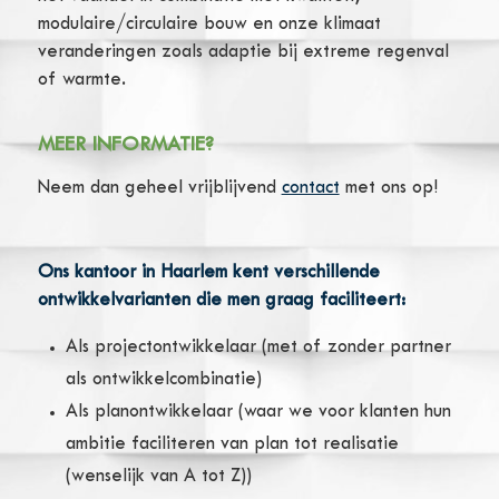
modulaire/circulaire bouw en onze klimaat
veranderingen zoals adaptie bij extreme regenval
of warmte.
MEER INFORMATIE?
Neem dan geheel vrijblijvend
contact
met ons op!
Ons kantoor in Haarlem kent verschillende
ontwikkelvarianten die men graag faciliteert:
Als projectontwikkelaar (met of zonder partner
als ontwikkelcombinatie)
Als planontwikkelaar (waar we voor klanten hun
ambitie faciliteren van plan tot realisatie
(wenselijk van A tot Z))